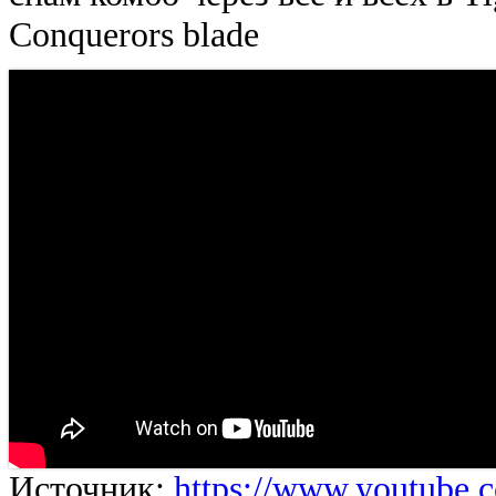
Conquerors blade
Источник:
https://www.youtube