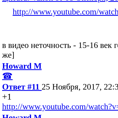
http://www.youtube.com/wa
в видео неточность - 15-16 век
же]
Howard M
☎
Ответ #11
25 Ноября, 2017, 22:
+1
http://www.youtube.com/watch
Howard M