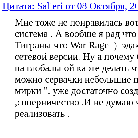
Цитата: Salieri от 08 Октября, 2
Мне тоже не понравилась вот
система . А вообще я рад что
Тиграны что War Rage ) эдак
сетевой версии. Ну а почему 
на глобальной карте делать ч
можно сервачки небольшие по
мирки ". уже достаточно созд
,соперничество .И не думаю 
реализовать .