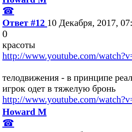
☎
Ответ #12
10 Декабря, 2017, 07
0
красоты
http://www.youtube.com/watch
телодвижения - в принципе реал
игрок одет в тяжелую бронь
http://www.youtube.com/watch
Howard M
☎