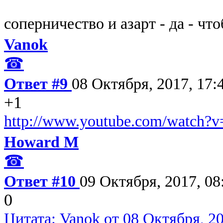
соперничество и азарт - да - чт
Vanok
☎
Ответ #9
08 Октября, 2017, 17:
+1
http://www.youtube.com/watch
Howard M
☎
Ответ #10
09 Октября, 2017, 08
0
Цитата: Vanok от 08 Октября, 20