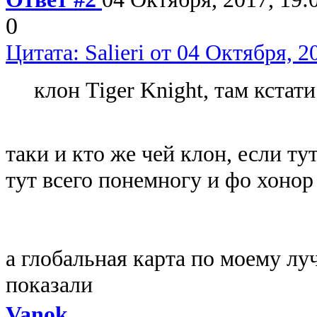
0
Цитата: Salieri от 04 Октября, 2
клон Tiger Knight, там кстат
таки и кто же чей клон, если т
тут всего понемногу и фо хонор
а глобальная карта по моему лу
показали
Vanok