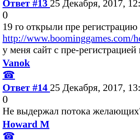
Ответ #13
25 Декабря, 2017, 12
0
19 го открыли пре регистрацию 
http://www.boominggames.com/h
у меня сайт с пре-регистрацией
Vanok
☎
Ответ #14
25 Декабря, 2017, 13
0
Не выдержал потока желающих
Howard M
☎