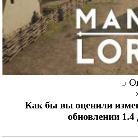
О
Как бы вы оценили изме
обновлении 1.4 