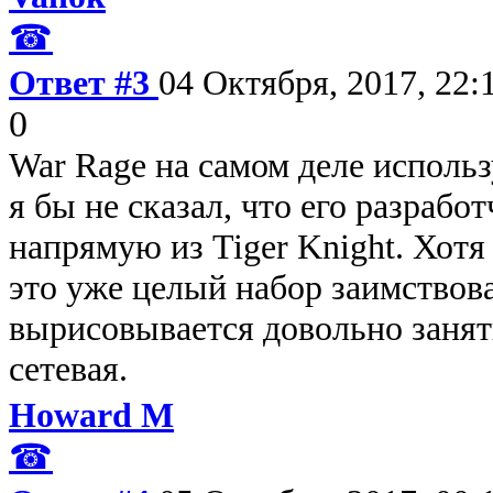
☎
Ответ #3
04 Октября, 2017, 22:
0
War Rage на самом деле использ
я бы не сказал, что его разраб
напрямую из Tiger Knight. Хотя 
это уже целый набор заимствов
вырисовывается довольно занятн
сетевая.
Howard M
☎