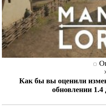
О
Как бы вы оценили изме
обновлении 1.4 