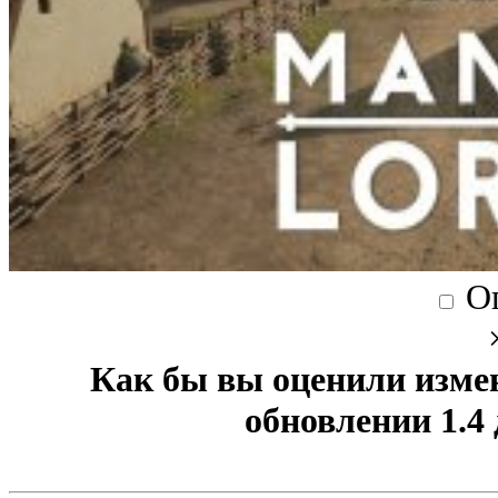
О
Как бы вы оценили изме
обновлении 1.4 