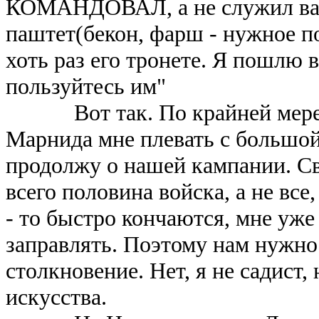
КОМАНДОВАЛ, а не служил вам 
паштет(бекон, фарш - нужное по
хоть раз его тронете. Я пошлю 
пользуйтесь им"
Вот так. По крайней мере, м
Марнида мне плевать с большой
продолжу о нашей кампании. Св
всего половина войска, а не все
- то быстро кончаются, мне уже
заправлять. Поэтому нам нужно
столкновение. Нет, я не садист,
искусства.