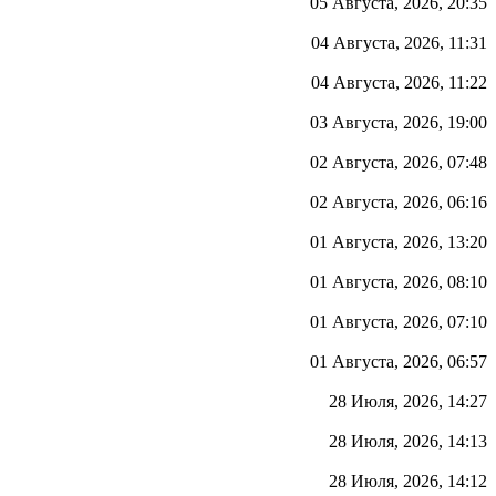
05 Августа, 2026, 20:35
04 Августа, 2026, 11:31
04 Августа, 2026, 11:22
03 Августа, 2026, 19:00
02 Августа, 2026, 07:48
02 Августа, 2026, 06:16
01 Августа, 2026, 13:20
01 Августа, 2026, 08:10
01 Августа, 2026, 07:10
01 Августа, 2026, 06:57
28 Июля, 2026, 14:27
28 Июля, 2026, 14:13
28 Июля, 2026, 14:12