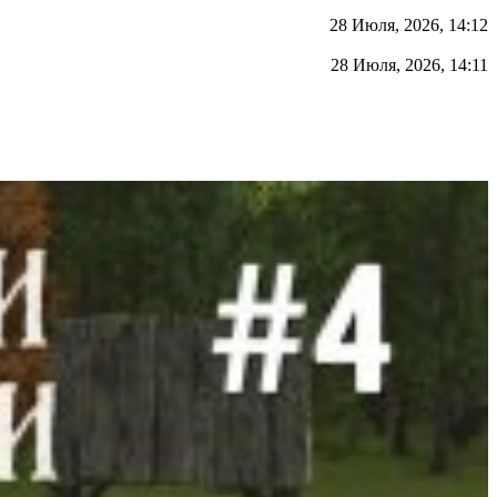
28 Июля, 2026, 14:12
28 Июля, 2026, 14:11