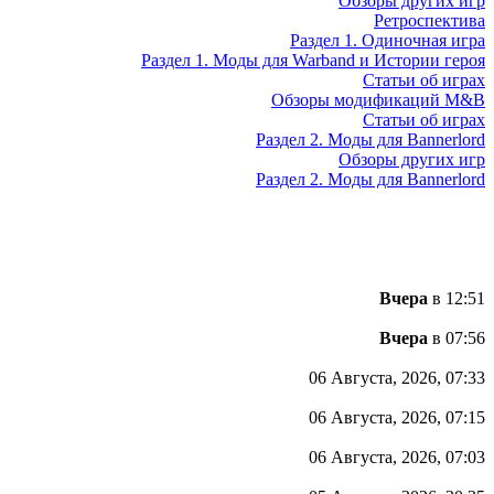
Обзоры других игр
Ретроспектива
Раздел 1. Одиночная игра
Раздел 1. Моды для Warband и Истории героя
Статьи об играх
Обзоры модификаций M&B
Статьи об играх
Раздел 2. Моды для Bannerlord
Обзоры других игр
Раздел 2. Моды для Bannerlord
Вчера
в 12:51
Вчера
в 07:56
06 Августа, 2026, 07:33
06 Августа, 2026, 07:15
06 Августа, 2026, 07:03