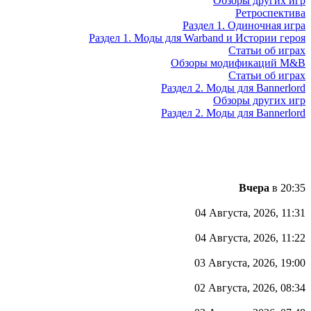
Обзоры других игр
Ретроспектива
Раздел 1. Одиночная игра
Раздел 1. Моды для Warband и Истории героя
Статьи об играх
Обзоры модификаций M&B
Статьи об играх
Раздел 2. Моды для Bannerlord
Обзоры других игр
Раздел 2. Моды для Bannerlord
Вчера
в 20:35
04 Августа, 2026, 11:31
04 Августа, 2026, 11:22
03 Августа, 2026, 19:00
02 Августа, 2026, 08:34