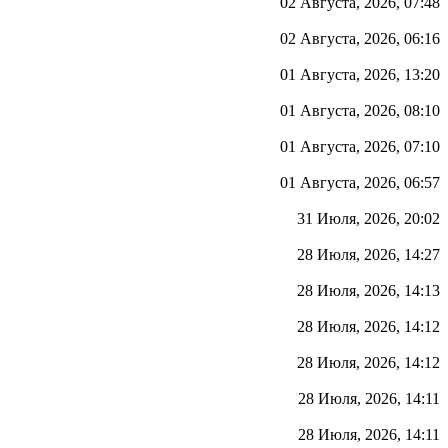
02 Августа, 2026, 07:48
02 Августа, 2026, 06:16
01 Августа, 2026, 13:20
01 Августа, 2026, 08:10
01 Августа, 2026, 07:10
01 Августа, 2026, 06:57
31 Июля, 2026, 20:02
28 Июля, 2026, 14:27
28 Июля, 2026, 14:13
28 Июля, 2026, 14:12
28 Июля, 2026, 14:12
28 Июля, 2026, 14:11
28 Июля, 2026, 14:11