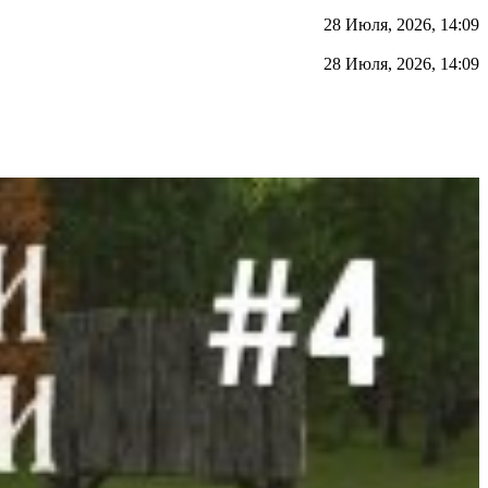
28 Июля, 2026, 14:09
28 Июля, 2026, 14:09