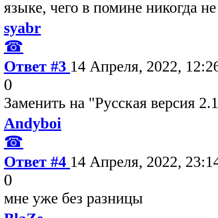
языке, чего в помине никогда не 
syabr
☎
Ответ #3
14 Апреля, 2022, 12:2
0
Заменить на "Русская версия 2.
Andyboi
☎
Ответ #4
14 Апреля, 2022, 23:1
0
мне уже без разницы