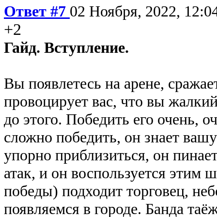
Ответ #7
02 Ноября, 2022, 12:0
+2
Гайд. Вступление.
Вы появлетесь на арене, сражае
провоцирует вас, что вы жалкий
до этого. Победить его очень,
сложно победить, он знает вашу
упорно приблизиться, он пинает
атак, и он воспользуется этим 
победы) подходит торговец, неб
появляемся в городе. Банда таё