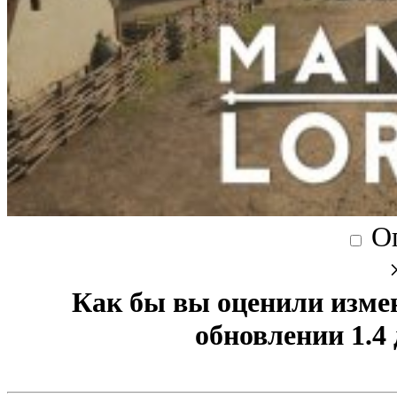
О
Как бы вы оценили изме
обновлении 1.4 