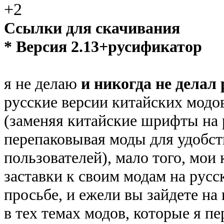
+2
Ссылки для скачивания
* Версия 2.13+русификатор
я не делаю
и никогда не делал
русские версии китайских модов
(заменяя китайские шрифты на 
перепаковывая моды для удобс
пользователей), мало того, мои
заставки к своим модам на русс
просьбе, и ежели вы зайдете на 
в тех темах модов, которые я пе