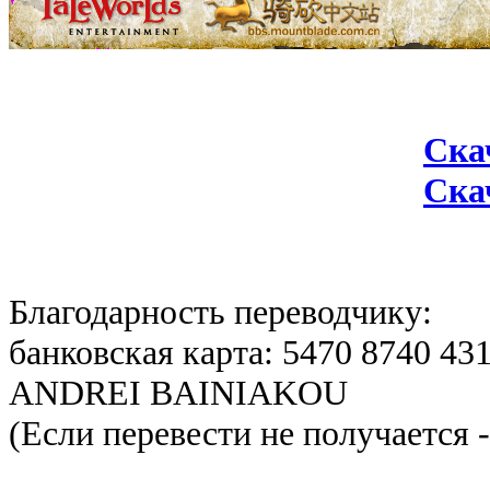
Ска
Ска
Благодарность переводчику:
банковская карта: 5470 8740 431
ANDREI BAINIAKOU
(Если перевести не получается 