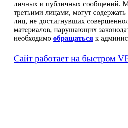
личных и публичных сообщений. М
третьими лицами, могут содержать
лиц, не достигнувших совершеннол
материалов, нарушающих законода
необходимо
обращаться
к админис
Сайт работает на быстром 