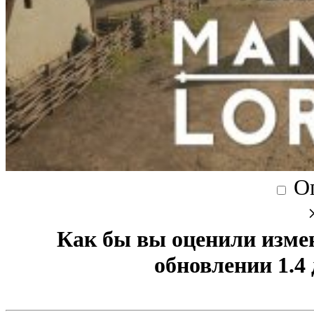
О
Как бы вы оценили изме
обновлении 1.4 