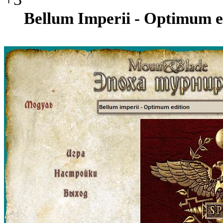
Bellum Imperii - Optimum e