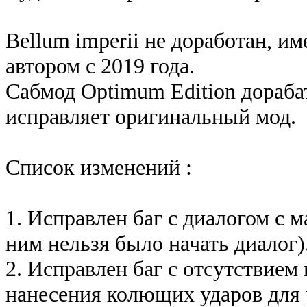
Bellum imperii не доработан, и
автором с 2019 года.
Сабмод Optimum Edition дораба
исправляет оригинальный мод.
Список изменений :
1. Исправлен баг с диалогом с м
ним нельзя было начать диалог)
2. Исправлен баг с отсутствие
нанесения колющих ударов для 