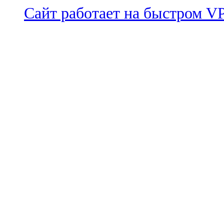
Сайт работает на быстром 