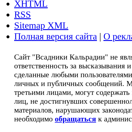
XHTML
RSS
Sitemap XML
Полная версия сайта
|
О рекл
Сайт "Всадники Кальрадии" не яв
ответственность за высказывания 
сделанные любыми пользователями 
личных и публичных сообщений. М
третьими лицами, могут содержать
лиц, не достигнувших совершеннол
материалов, нарушающих законода
необходимо
обращаться
к админис