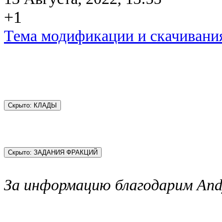
+1
Тема модификации и скачивани
За информацию благодарим Andyb