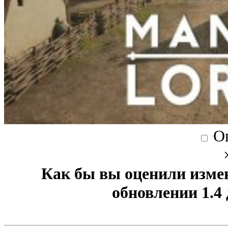
О
Как бы вы оценили изме
обновлении 1.4 