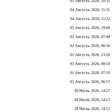
05 Августа, 2026, 20:35
04 Августа, 2026, 11:31
04 Августа, 2026, 11:22
03 Августа, 2026, 19:00
02 Августа, 2026, 07:48
02 Августа, 2026, 06:16
01 Августа, 2026, 13:20
01 Августа, 2026, 08:10
01 Августа, 2026, 07:10
01 Августа, 2026, 06:57
28 Июля, 2026, 14:27
28 Июля, 2026, 14:13
28 Июля, 2026, 14:12