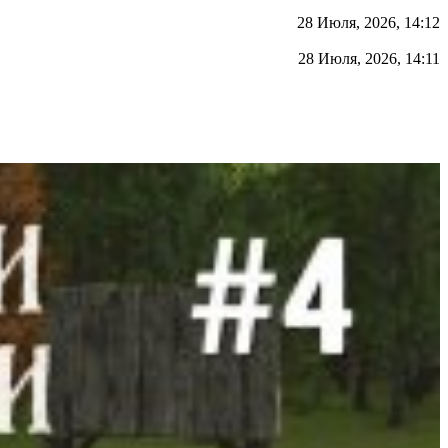
28 Июля, 2026, 14:12
28 Июля, 2026, 14:11