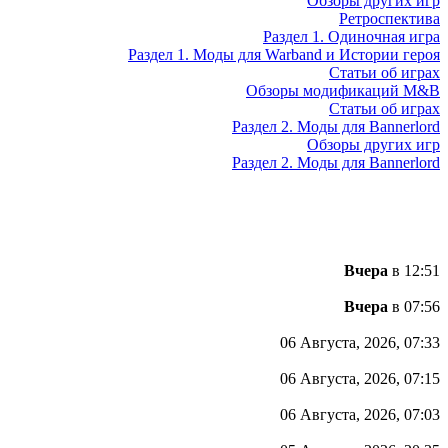
Обзоры других игр
Ретроспектива
Раздел 1. Одиночная игра
Раздел 1. Моды для Warband и Истории героя
Статьи об играх
Обзоры модификаций M&B
Статьи об играх
Раздел 2. Моды для Bannerlord
Обзоры других игр
Раздел 2. Моды для Bannerlord
Вчера
в 12:51
Вчера
в 07:56
06 Августа, 2026, 07:33
06 Августа, 2026, 07:15
06 Августа, 2026, 07:03