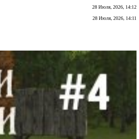
28 Июля, 2026, 14:12
28 Июля, 2026, 14:11