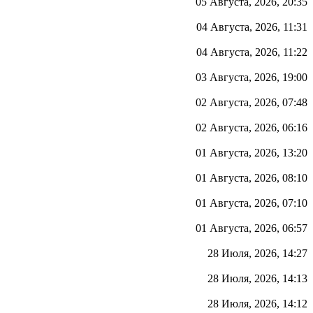
05 Августа, 2026, 20:35
04 Августа, 2026, 11:31
04 Августа, 2026, 11:22
03 Августа, 2026, 19:00
02 Августа, 2026, 07:48
02 Августа, 2026, 06:16
01 Августа, 2026, 13:20
01 Августа, 2026, 08:10
01 Августа, 2026, 07:10
01 Августа, 2026, 06:57
28 Июля, 2026, 14:27
28 Июля, 2026, 14:13
28 Июля, 2026, 14:12