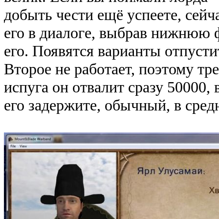
добыть чести ещё успеете, сейч
его в диалоге, выбрав нижнюю 
его. Появятся варианты отпустит
Второе не работает, поэтому тр
испуга он отвалит сразу 50000, 
его задержите, обычный, в сред