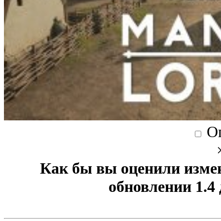
О
Как бы вы оценили изме
обновлении 1.4 