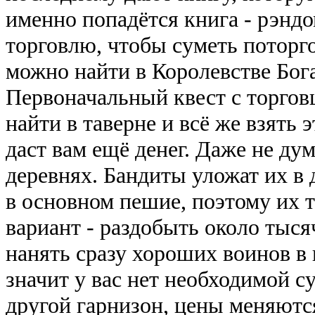
именно попадётся книга - рэнд
торговлю, чтобы суметь поторго
можно найти в Королевстве Бога
Первоначальный квест с торгов
найти в таверне и всё же взять э
даст вам ещё денег. Даже не ду
деревнях. Бандиты уложат их в 
в основном пешие, поэтому их 
вариант - раздобыть около тыся
нанять сразу хороших воинов в 
значит у вас нет необходимой 
другой гарнизон, цены меняются