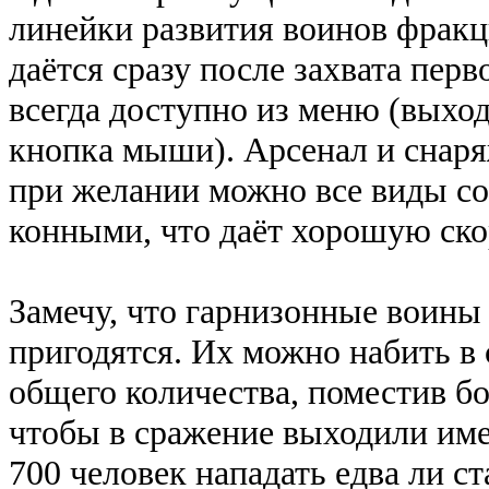
линейки развития воинов фракц
даётся сразу после захвата пер
всегда доступно из меню (выход
кнопка мыши). Арсенал и снаря
при желании можно все виды с
конными, что даёт хорошую скор
Замечу, что гарнизонные воины 
пригодятся. Их можно набить в 
общего количества, поместив бо
чтобы в сражение выходили име
700 человек нападать едва ли ст