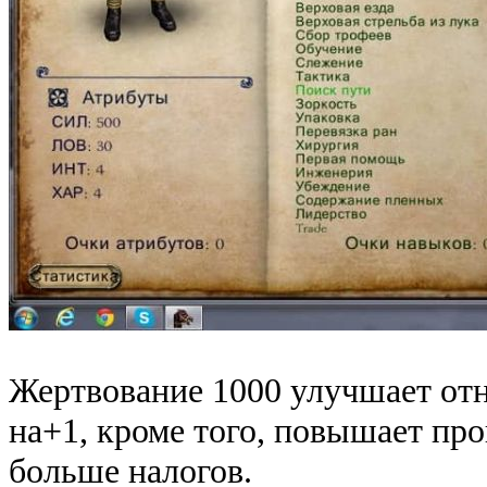
Жертвование 1000 улучшает отн
на+1, кроме того, повышает про
больше налогов.