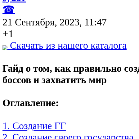
☎
21 Сентября, 2023, 11:47
+1
Скачать из нашего каталога
Гайд о том, как правильно со
боссов и захватить мир
Оглавление:
1. Создание ГГ
2. Создание своего государства