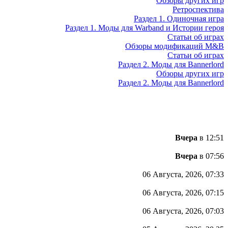
Обзоры других игр
Ретроспектива
Раздел 1. Одиночная игра
Раздел 1. Моды для Warband и Истории героя
Статьи об играх
Обзоры модификаций M&B
Статьи об играх
Раздел 2. Моды для Bannerlord
Обзоры других игр
Раздел 2. Моды для Bannerlord
Вчера
в 12:51
Вчера
в 07:56
06 Августа, 2026, 07:33
06 Августа, 2026, 07:15
06 Августа, 2026, 07:03