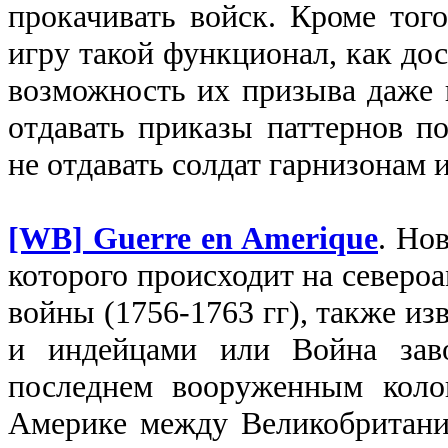
прокачивать войск. Кроме того,
игру такой функционал, как дос
возможность их призыва даже 
отдавать приказы паттернов по
не отдавать солдат гарнизонам и
[WB] Guerre en Amerique
. Но
которого происходит на северо
войны (1756-1763 гг), также из
и индейцами или Война заво
последнем вооруженным коло
Америке между Великобритани