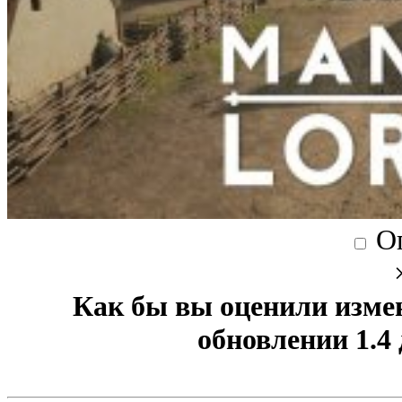
О
Как бы вы оценили изме
обновлении 1.4 