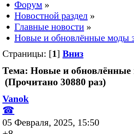
Форум
»
Новостной раздел
»
Главные новости
»
Новые и обновлённые моды з
Страницы: [
1
]
Вниз
Тема: Новые и обновлённые 
(Прочитано 30880 раз)
Vanok
☎
05 Февраля, 2025, 15:50
+8