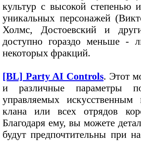
культур с высокой степенью и
уникальных персонажей (Викт
Холмс, Достоевский и други
доступно гораздо меньше - 
некоторых фракций.
[BL] Party AI Controls
. Этот м
и различные параметры по
управляемых искусственным 
клана или всех отрядов коро
Благодаря ему, вы можете дета
будут предпочтительны при на