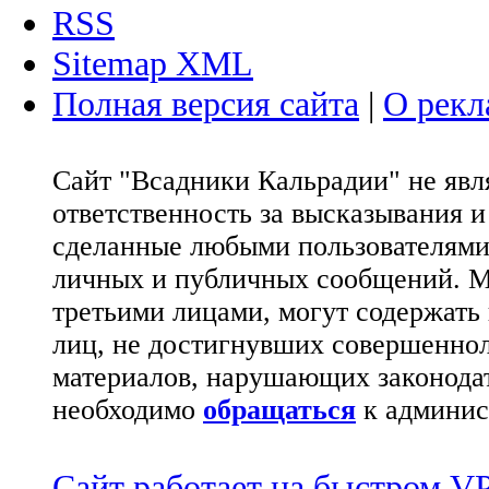
RSS
Sitemap XML
Полная версия сайта
|
О рекл
Сайт "Всадники Кальрадии" не яв
ответственность за высказывания 
сделанные любыми пользователями 
личных и публичных сообщений. М
третьими лицами, могут содержать
лиц, не достигнувших совершеннол
материалов, нарушающих законода
необходимо
обращаться
к админис
Сайт работает на быстром 