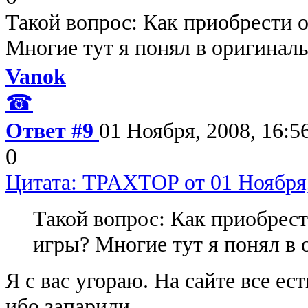
Такой вопрос: Как приобрести
Многие тут я понял в оригинал
Vanok
☎
Ответ #9
01 Ноября, 2008, 16:5
0
Цитата: TPAXTOP от 01 Ноября,
Такой вопрос: Как приобрес
игры? Многие тут я понял в
Я с вас угораю. На сайте все ес
ибо запарили.