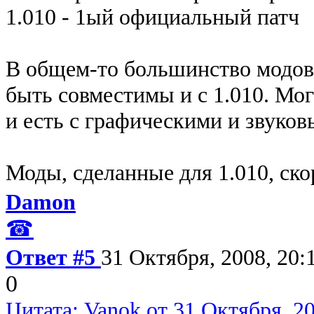
1.010 - 1ый официальный патч
В общем-то большинство модов
быть совместимы и с 1.010. Мог
и есть с графическими и звуко
Моды, сделанные для 1.010, скор
Damon
☎
Ответ #5
31 Октября, 2008, 20:
0
Цитата: Vanok от 31 Октября, 20