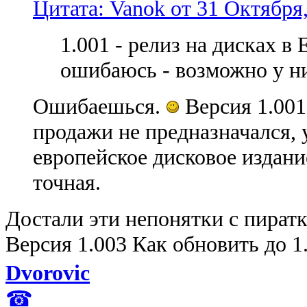
Цитата: Vanok от 31 Октября,
1.001 - релиз на дисках в
ошибаюсь - возможно у ни
Ошибаешься.
Версия 1.001 
продажи не предназначался, у
европейское дисковое издани
точная.
Достали эти непонятки с пиратк
Версия 1.003 Как обновить до 1
Dvorovic
☎