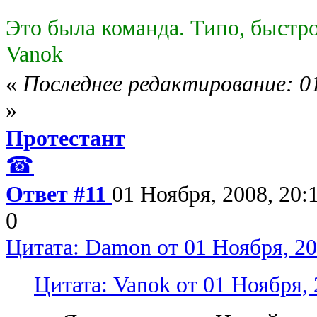
Это была команда. Типо, быстро
Vanok
«
Последнее редактирование: 01
»
Протестант
☎
Ответ #11
01 Ноября, 2008, 20:
0
Цитата: Damon от 01 Ноября, 20
Цитата: Vanok от 01 Ноября, 