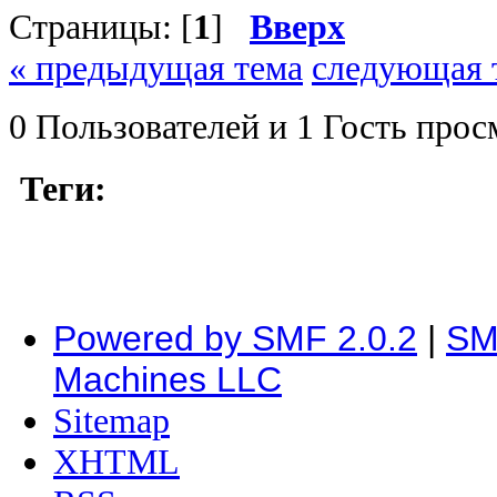
Страницы: [
1
]
Вверх
« предыдущая тема
следующая 
0 Пользователей и 1 Гость прос
Теги:
Powered by SMF 2.0.2
|
SM
Machines LLC
Sitemap
XHTML