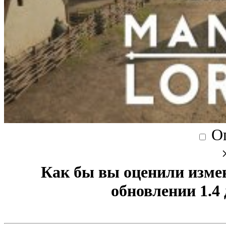
О
Как бы вы оценили изме
обновлении 1.4 