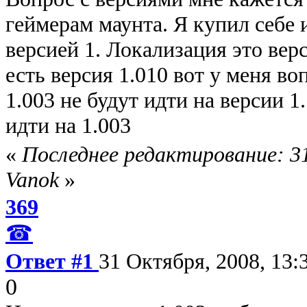
геймерам маунта. Я купил себе 
версией 1. Локализация это вер
есть версия 1.010 вот у меня во
1.003 не будут идти на версии 1
идти на 1.003
«
Последнее редактирование: 31
Vanok
»
369
☎
Ответ #1
31 Октября, 2008, 13:
0