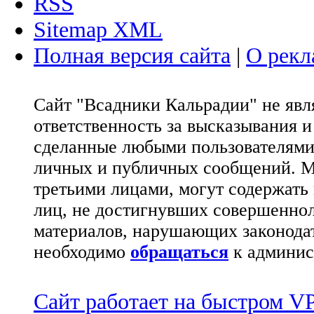
RSS
Sitemap XML
Полная версия сайта
|
О рекл
Сайт "Всадники Кальрадии" не яв
ответственность за высказывания 
сделанные любыми пользователями 
личных и публичных сообщений. М
третьими лицами, могут содержать
лиц, не достигнувших совершеннол
материалов, нарушающих законода
необходимо
обращаться
к админис
Сайт работает на быстром 