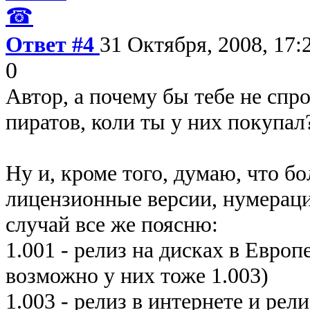
☎
Ответ #4
31 Октября, 2008, 17:
0
Автор, а почему бы тебе не спр
пиратов, коли ты у них покупал
Ну и, кроме того, думаю, что 
лицензионные версии, нумераци
случай все же поясню:
1.001 - релиз на дисках в Евро
возможно у них тоже 1.003)
1.003 - релиз в интернете и рел