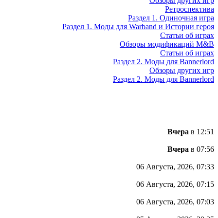
Обзоры других игр
Ретроспектива
Раздел 1. Одиночная игра
Раздел 1. Моды для Warband и Истории героя
Статьи об играх
Обзоры модификаций M&B
Статьи об играх
Раздел 2. Моды для Bannerlord
Обзоры других игр
Раздел 2. Моды для Bannerlord
Вчера
в 12:51
Вчера
в 07:56
06 Августа, 2026, 07:33
06 Августа, 2026, 07:15
06 Августа, 2026, 07:03