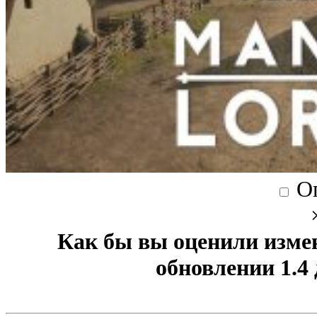
О
Как бы вы оценили изме
обновлении 1.4 