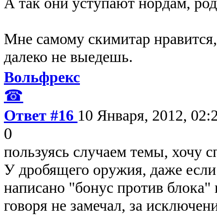
А так они уступают нордам, род
Мне самому скимитар нравится,
далеко не выедешь.
Вольфрекс
☎
Ответ #16
10 Января, 2012, 02:
0
пользуясь случаем темы, хочу с
У дробящего оружия, даже если 
написано "бонус против блока" 
говоря не замечал, за исключе