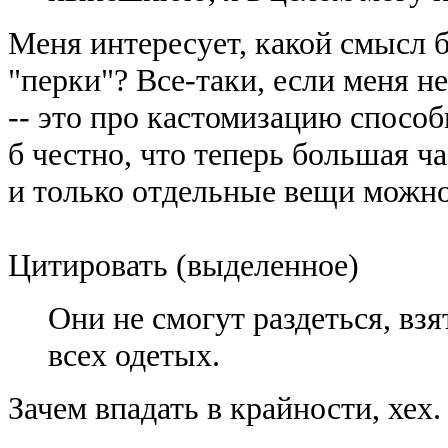
Меня интересует, какой смысл 
"перки"? Все-таки, если меня н
-- это про кастомизацию способ
б честно, что теперь большая ч
и только отдельные вещи можно
Цитировать (выделенное)
Они не смогут раздеться, вз
всех одетых.
Зачем впадать в крайности, хех.