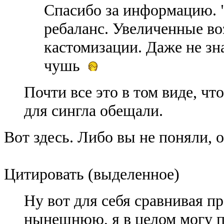
Спасибо за информацию. 
ребаланс. Увеличенные в
кастомизации. Даже не зна
чушь
Почти все это в том виде, чт
для сингла обещали.
Вот здесь. Либо вы не поняли, о
Цитировать (выделенное)
Ну вот для себя сравнивая 
нынешнюю, я в целом могу 