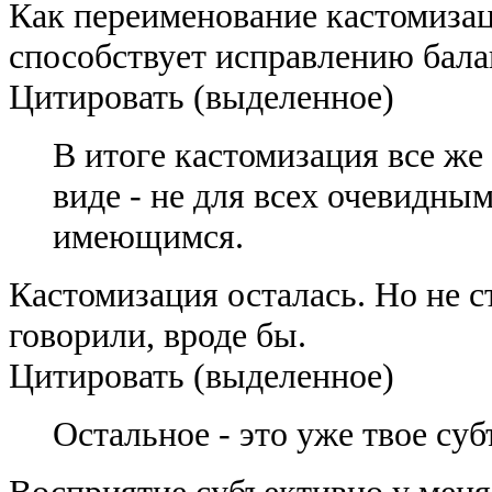
Как переименование кастомизац
способствует исправлению бала
Цитировать (выделенное)
В итоге кастомизация все же 
виде - не для всех очевидным
имеющимся.
Кастомизация осталась. Но не с
говорили, вроде бы.
Цитировать (выделенное)
Остальное - это уже твое су
Восприятие субъективно у меня,