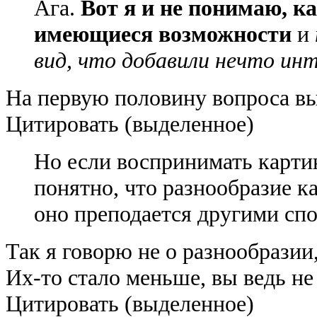
Ага.
Вот я и не понимаю, к
имеющиеся возможности
и
вид, что добавили нечто инт
На первую половину вопроса вы
Цитировать (выделенное)
Но если воспринимать картин
понятно, что разнообразие ка
оно преподается другими сп
Так я говорю не о разнообразии
Их-то стало меньше, вы ведь не
Цитировать (выделенное)