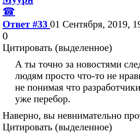
☎
Ответ #33
01 Сентября, 2019, 1
0
Цитировать (выделенное)
А ты точно за новостями сл
людям просто что-то не нрав
не понимая что разработчики
уже перебор.
Наверно, вы невнимательно про
Цитировать (выделенное)