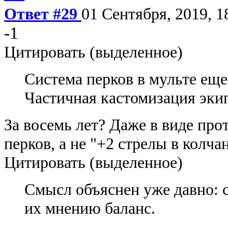
Ответ #29
01 Сентября, 2019, 1
-1
Цитировать (выделенное)
Система перков в мульте еще 
Частичная кастомизация экип
За восемь лет? Даже в виде про
перков, а не "+2 стрелы в колча
Цитировать (выделенное)
Смысл объяснен уже давно: 
их мнению баланс.