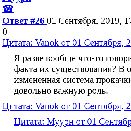
☎
Ответ #26
01 Сентября, 2019, 1
0
Цитата: Vanok от 01 Сентября, 2
Я разве вообще что-то говори
факта их существования? В 
измененная система прокачки
довольно важную роль.
Цитата: Vanok от 01 Сентября, 2
Цитата: Муурн от 01 Сентябр