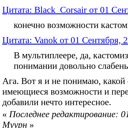
Цитата: Black_Corsair от 01 Сен
конечно возможности касто
Цитата: Vanok от 01 Сентября, 2
В мультиплеере, да, кастоми
понимании довольно слабень
Ага. Вот я и не понимаю, какой
имеющиеся возможности и переи
добавили нечто интересное.
«
Последнее редактирование: 01
Муурн
»