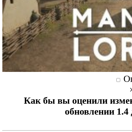
О
Как бы вы оценили изме
обновлении 1.4 