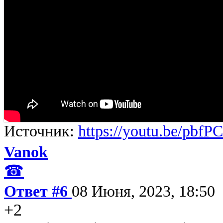
Источник:
https://youtu.be/pb
Vanok
☎
Ответ #6
08 Июня, 2023, 18:50
+2