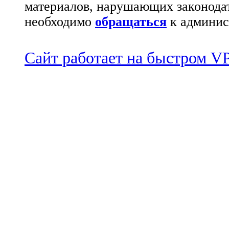
материалов, нарушающих законода
необходимо
обращаться
к админис
Сайт работает на быстром 