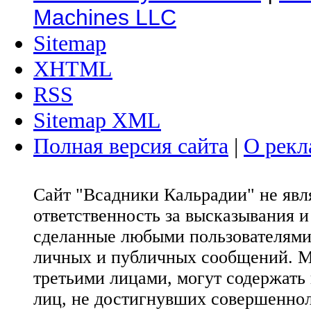
Machines LLC
Sitemap
XHTML
RSS
Sitemap XML
Полная версия сайта
|
О рекл
Сайт "Всадники Кальрадии" не яв
ответственность за высказывания 
сделанные любыми пользователями 
личных и публичных сообщений. М
третьими лицами, могут содержать
лиц, не достигнувших совершеннол