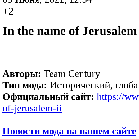
+2
In the name of Jerusalem 
Авторы:
Team Century
Тип мода:
Исторический, глоба
Официальный сайт:
https://w
of-jerusalem-ii
Новости мода на нашем сайте