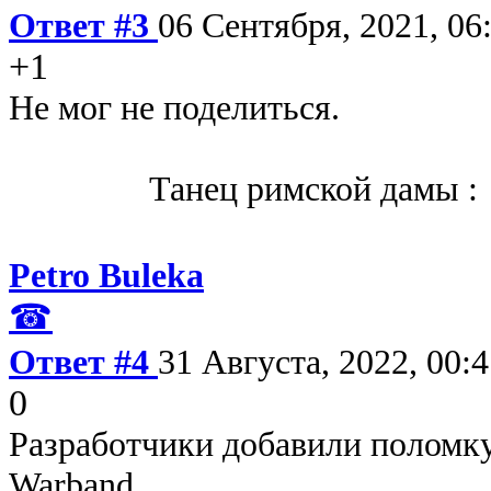
Ответ #3
06 Сентября, 2021, 06
+1
Не мог не поделиться.
Танец римской дамы :
Petro Buleka
☎
Ответ #4
31 Августа, 2022, 00:
0
Разработчики добавили поломку
Warband