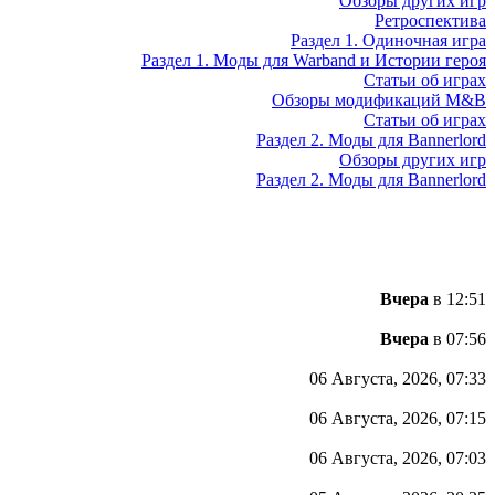
Обзоры других игр
Ретроспектива
Раздел 1. Одиночная игра
Раздел 1. Моды для Warband и Истории героя
Статьи об играх
Обзоры модификаций M&B
Статьи об играх
Раздел 2. Моды для Bannerlord
Обзоры других игр
Раздел 2. Моды для Bannerlord
Вчера
в 12:51
Вчера
в 07:56
06 Августа, 2026, 07:33
06 Августа, 2026, 07:15
06 Августа, 2026, 07:03