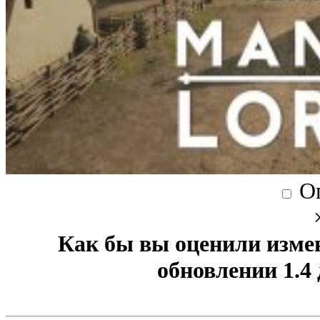
О
Как бы вы оценили изме
обновлении 1.4 