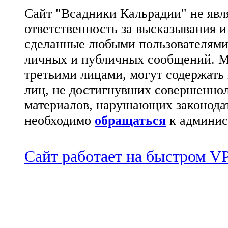
Сайт "Всадники Кальрадии" не яв
ответственность за высказывания 
сделанные любыми пользователями 
личных и публичных сообщений. М
третьими лицами, могут содержать
лиц, не достигнувших совершеннол
материалов, нарушающих законода
необходимо
обращаться
к админис
Сайт работает на быстром 