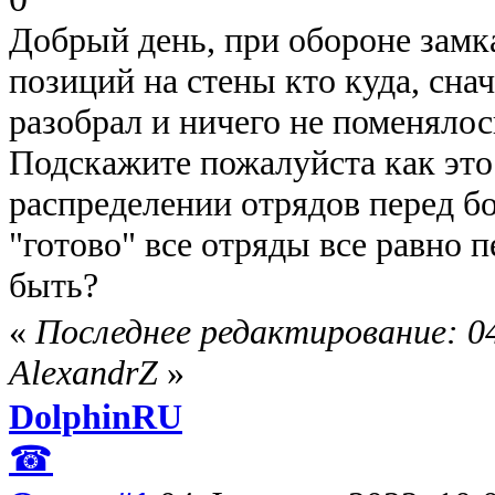
Добрый день, при обороне замк
позиций на стены кто куда, сна
разобрал и ничего не поменялос
Подскажите пожалуйста как это
распределении отрядов перед б
"готово" все отряды все равно
быть?
«
Последнее редактирование: 04
AlexandrZ
»
DolphinRU
☎