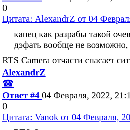
0
Цитата: AlexandrZ от 04 Февраля
капец как разрабы такой оче
дэфать вообще не возможно,
RTS Camera отчасти спасает си
AlexandrZ
☎
Ответ #4
04 Февраля, 2022, 21:
0
Цитата: Vanok от 04 Февраля, 20