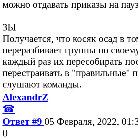
можно отдавать приказы на пауз
ЗЫ
Получается, что косяк осад в то
переразбивает группы по свое
каждый раз их пересобирать по
перестраивать в "правильные" 
слушают команды.
AlexandrZ
☎
Ответ #9
05 Февраля, 2022, 01:
0