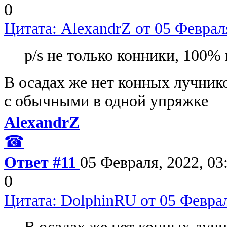
0
Цитата: AlexandrZ от 05 Февраля
p/s не только конники, 100%
В осадах же нет конных лучник
с обычными в одной упряжке
AlexandrZ
☎
Ответ #11
05 Февраля, 2022, 03
0
Цитата: DolphinRU от 05 Феврал