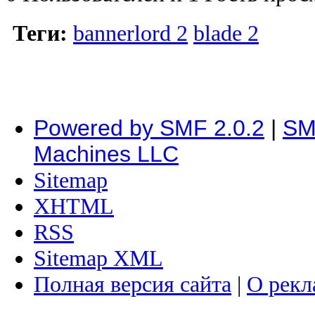
Теги:
bannerlord 2
blade 2
Powered by SMF 2.0.2
|
SM
Machines LLC
Sitemap
XHTML
RSS
Sitemap XML
Полная версия сайта
|
О рекл