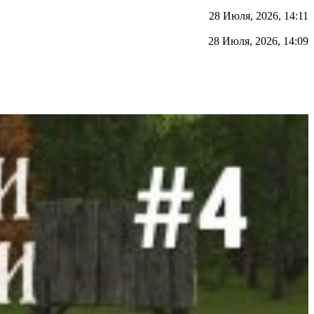
28 Июля, 2026, 14:11
28 Июля, 2026, 14:09