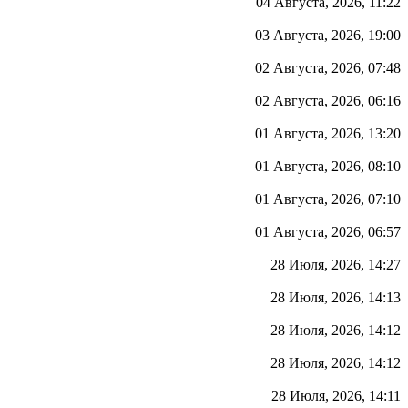
04 Августа, 2026, 11:22
03 Августа, 2026, 19:00
02 Августа, 2026, 07:48
02 Августа, 2026, 06:16
01 Августа, 2026, 13:20
01 Августа, 2026, 08:10
01 Августа, 2026, 07:10
01 Августа, 2026, 06:57
28 Июля, 2026, 14:27
28 Июля, 2026, 14:13
28 Июля, 2026, 14:12
28 Июля, 2026, 14:12
28 Июля, 2026, 14:11