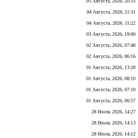
05 Августа, 2026, 20:35
04 Августа, 2026, 11:31
04 Августа, 2026, 11:22
03 Августа, 2026, 19:00
02 Августа, 2026, 07:48
02 Августа, 2026, 06:16
01 Августа, 2026, 13:20
01 Августа, 2026, 08:10
01 Августа, 2026, 07:10
01 Августа, 2026, 06:57
28 Июля, 2026, 14:27
28 Июля, 2026, 14:13
28 Июля, 2026, 14:12