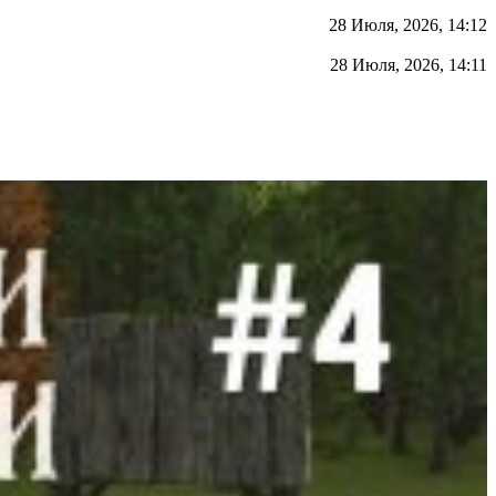
28 Июля, 2026, 14:12
28 Июля, 2026, 14:11