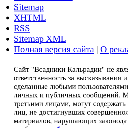
Sitemap
XHTML
RSS
Sitemap XML
Полная версия сайта
|
О рекл
Сайт "Всадники Кальрадии" не яв
ответственность за высказывания 
сделанные любыми пользователями 
личных и публичных сообщений. М
третьими лицами, могут содержать
лиц, не достигнувших совершеннол
материалов, нарушающих законода