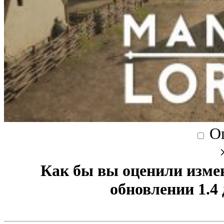
О
Как бы вы оценили изме
обновлении 1.4 