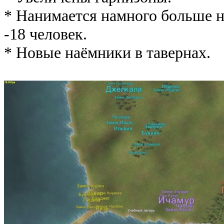
* Нанимается намного больше н
-18 человек.
* Новые наёмники в тавернах.