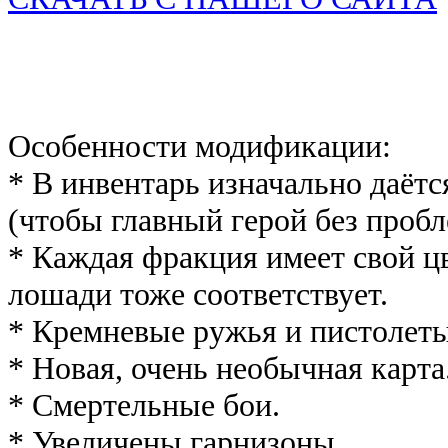
Особенности модификации:
* В инвентарь изначально даётс
(чтобы главный герой без пробл
* Каждая фракция имеет свой ц
лошади тоже соответствует.
* Кремневые ружья и пистолеты
* Новая, очень необычная карта
* Смертельные бои.
* Увеличены гарнизоны.