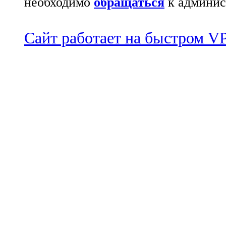
необходимо
обращаться
к админис
Сайт работает на быстром 