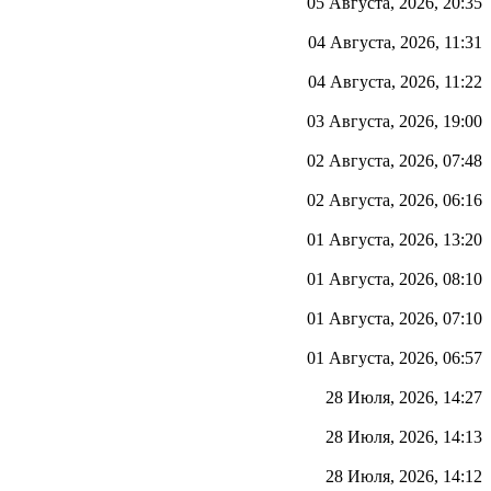
05 Августа, 2026, 20:35
04 Августа, 2026, 11:31
04 Августа, 2026, 11:22
03 Августа, 2026, 19:00
02 Августа, 2026, 07:48
02 Августа, 2026, 06:16
01 Августа, 2026, 13:20
01 Августа, 2026, 08:10
01 Августа, 2026, 07:10
01 Августа, 2026, 06:57
28 Июля, 2026, 14:27
28 Июля, 2026, 14:13
28 Июля, 2026, 14:12