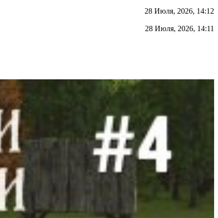
28 Июля, 2026, 14:12
28 Июля, 2026, 14:11