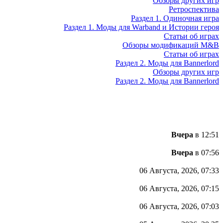
Обзоры других игр
Ретроспектива
Раздел 1. Одиночная игра
Раздел 1. Моды для Warband и Истории героя
Статьи об играх
Обзоры модификаций M&B
Статьи об играх
Раздел 2. Моды для Bannerlord
Обзоры других игр
Раздел 2. Моды для Bannerlord
Вчера
в 12:51
Вчера
в 07:56
06 Августа, 2026, 07:33
06 Августа, 2026, 07:15
06 Августа, 2026, 07:03