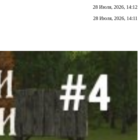
28 Июля, 2026, 14:12
28 Июля, 2026, 14:11