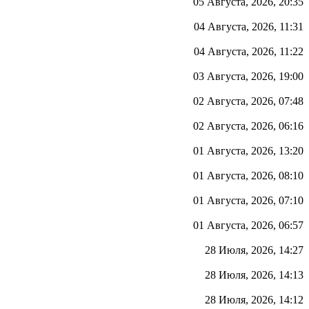
05 Августа, 2026, 20:35
04 Августа, 2026, 11:31
04 Августа, 2026, 11:22
03 Августа, 2026, 19:00
02 Августа, 2026, 07:48
02 Августа, 2026, 06:16
01 Августа, 2026, 13:20
01 Августа, 2026, 08:10
01 Августа, 2026, 07:10
01 Августа, 2026, 06:57
28 Июля, 2026, 14:27
28 Июля, 2026, 14:13
28 Июля, 2026, 14:12