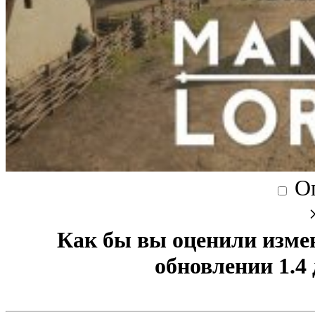
О
Как бы вы оценили изме
обновлении 1.4 