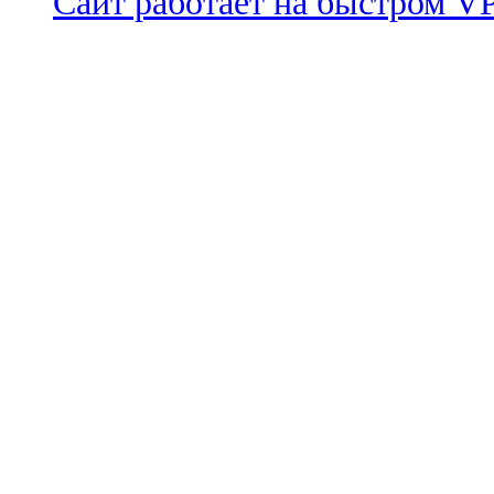
Сайт работает на быстром 