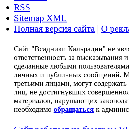
RSS
Sitemap XML
Полная версия сайта
|
О рекл
Сайт "Всадники Кальрадии" не яв
ответственность за высказывания 
сделанные любыми пользователями 
личных и публичных сообщений. М
третьими лицами, могут содержать
лиц, не достигнувших совершеннол
материалов, нарушающих законода
необходимо
обращаться
к админис