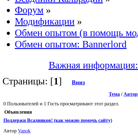
Форум
»
Модификации
»
Обмен опытом (в помощь мо
Обмен опытом: Bannerlord
Важная информация:
Страницы: [
1
]
Вниз
Тема
/
Автор
0 Пользователей и 1 Гость просматривают этот раздел.
Объявления
Поддержи Всадников! (как можно помочь сайту)
Автор
Vanok