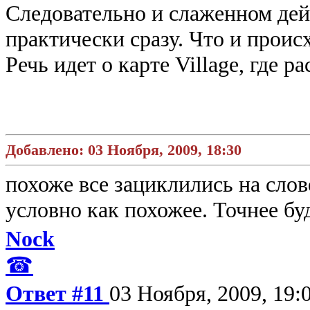
Следовательно и слаженном дейс
практически сразу. Что и происх
Речь идет о карте Village, где р
Добавлено: 03 Ноября, 2009, 18:30
похоже все зациклились на сло
условно как похожее. Точнее
Nock
☎
Ответ #11
03 Ноября, 2009, 19: