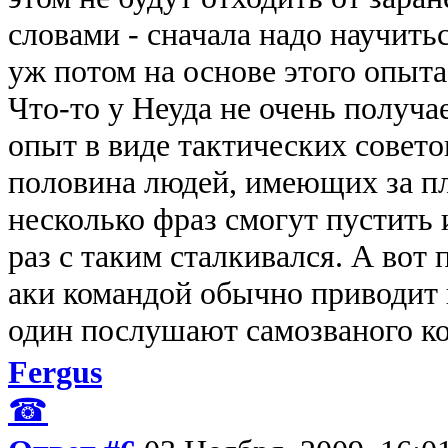
словами - сначала надо научитьс
уж потом на основе этого опыта
Что-то у Неуда не очень получа
опыт в виде тактических совето
половина людей, имеющих за п
несколько фраз смогут пустить 
раз с таким сталкивался. А вот
аки командой обычно приводит 
один послушают самозваного к
Fergus
☎