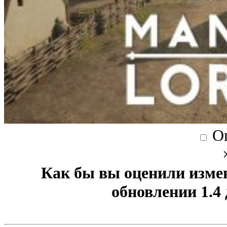
О
Как бы вы оценили изме
обновлении 1.4 