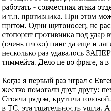
работать - совместная атака от
и т.п. противника. При этом 
щитом. Один щитоносец, не рас
стопорит противника под удар в
(очень плохо) пинг да еще и лаг
несколько раз удавалось ЗАПЕР
тиммейта. Дело не во фраге, а в
Когда я первый раз играл с Ев
жестко помогали друг другу: п
Стояли рядом, крутили головой.
в ТС, эта тщательность ушла. А