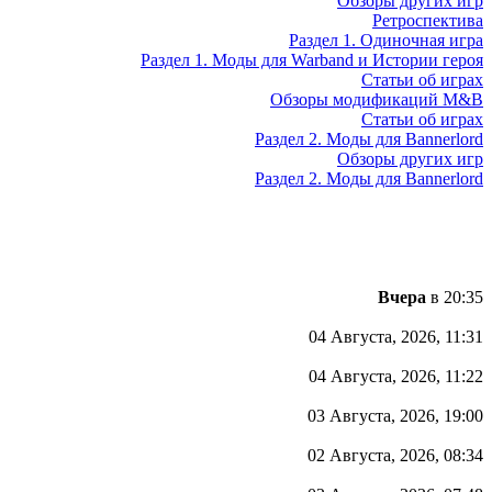
Обзоры других игр
Ретроспектива
Раздел 1. Одиночная игра
Раздел 1. Моды для Warband и Истории героя
Статьи об играх
Обзоры модификаций M&B
Статьи об играх
Раздел 2. Моды для Bannerlord
Обзоры других игр
Раздел 2. Моды для Bannerlord
Вчера
в 20:35
04 Августа, 2026, 11:31
04 Августа, 2026, 11:22
03 Августа, 2026, 19:00
02 Августа, 2026, 08:34