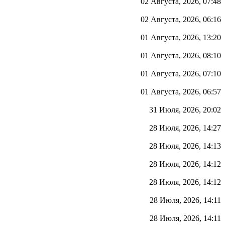
02 Августа, 2026, 07:48
02 Августа, 2026, 06:16
01 Августа, 2026, 13:20
01 Августа, 2026, 08:10
01 Августа, 2026, 07:10
01 Августа, 2026, 06:57
31 Июля, 2026, 20:02
28 Июля, 2026, 14:27
28 Июля, 2026, 14:13
28 Июля, 2026, 14:12
28 Июля, 2026, 14:12
28 Июля, 2026, 14:11
28 Июля, 2026, 14:11