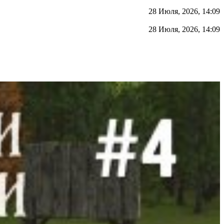
28 Июля, 2026, 14:09
28 Июля, 2026, 14:09