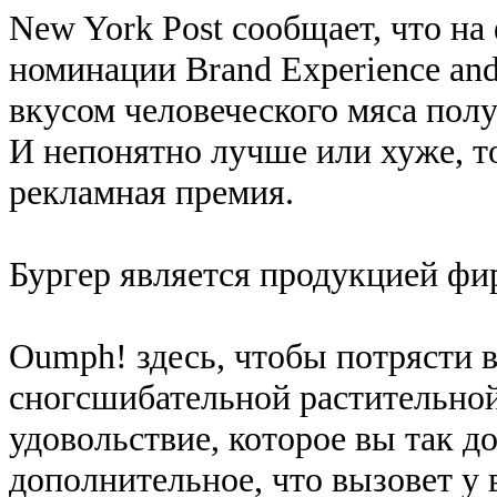
New York Post сообщает, что на
номинации Brand Experience and 
вкусом человеческого мяса полу
И непонятно лучше или хуже, то
рекламная премия.
Бургер является продукцией ф
Oumph! здесь, чтобы потрясти 
сногсшибательной растительно
удовольствие, которое вы так д
дополнительное, что вызовет у 