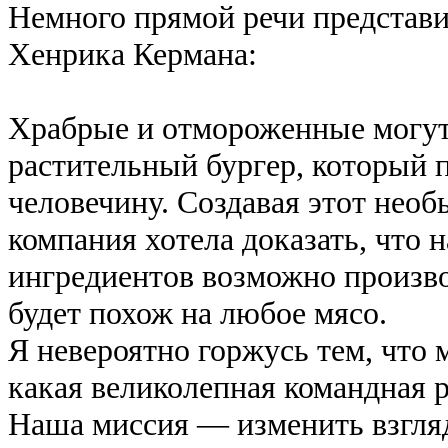
Немного прямой речи представ
Хенрика Кермана:
Храбрые и отмороженные могут
растительный бургер, который 
человечину. Создавая этот нео
компания хотела доказать, что 
ингредиентов возможно произво
будет похож на любое мясо.
Я невероятно горжусь тем, что 
какая великолепная командная 
Наша миссия — изменить взгляд