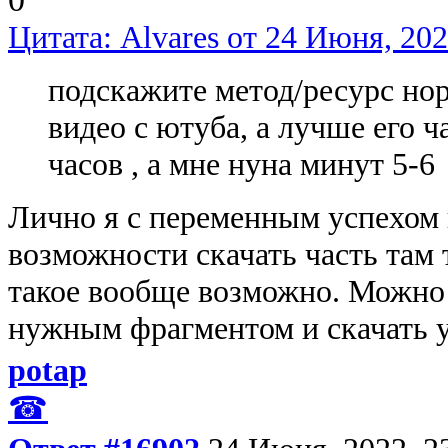
Цитата: Alvares от 24 Июня, 202
подскажите метод/ресурс но
видео с ютуба, а лучше его ча
часов , а мне нуна минут 5-6
Лично я с переменным успехом 
возможности скачать часть там 
такое вообще возможно. Можно 
нужным фрагментом и скачать у
potap
☎