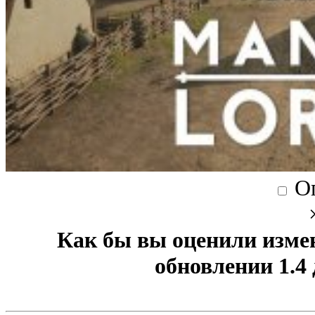
О
Как бы вы оценили изме
обновлении 1.4 